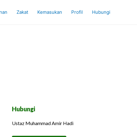
nan
Zakat
Kemasukan
Profil
Hubungi
Hubungi
Ustaz Muhammad Amir Hadi