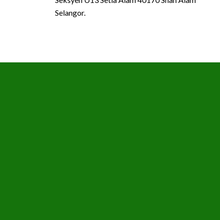
Selangor.