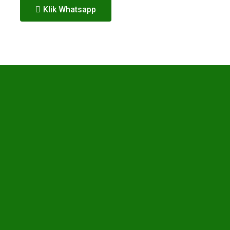
Klik Whatsapp