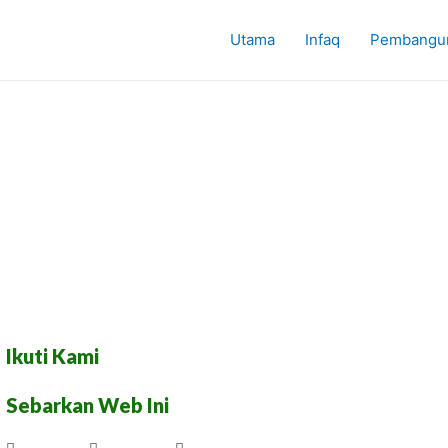
Utama
Infaq
Pembangu
Ikuti Kami
Sebarkan Web Ini