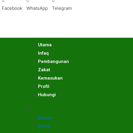
Facebook
WhatsApp
Telegram
Utama
Infaq
Pembangunan
Zakat
Kemasukan
Profil
Hubungi
Utama
Infaq